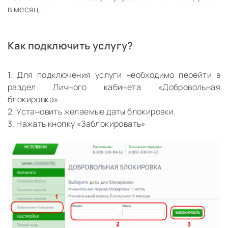
в месяц.
Как подключить услугу?
1. Для подключения услуги необходимо перейти в
раздел Личного кабинета
«Добровольная
блокировка»
.
2. Установить желаемые даты блокировки.
3. Нажать кнопку «Заблокировать»