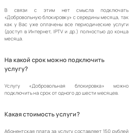
В связи с этим нет смысла подключать
«Добровольную блокировку» с середины месяца, так
как у Вас уже оплачены все периодические услуги
(доступ в Интернет, IPTV и др.) полностью до конца
месяца.
На какой срок можно подключить
услугу?
Услугу «Добровольная блокировка» можно
подключить на срок от одного до шести месяцев.
Какая стоимость услуги?
Абонентская плата за услугу составляет 150 рублей