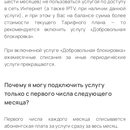
шести месяцев) не пользоваться услугой по доступу
в сеть Интернет (а также IPTV, при наличии данной
услуги), и при этом у Вас на балансе сумма более
стоимости текущего Тарифного плана — то
рекомендуется включить услугу «Добровольная
блокировка».
При включенной услуге «Добровольная блокировка»
ежемесячные списания за иные периодические
услуги прекращаются.
Почему я могу подключить услугу
только с первого числа следующего
месяца?
Первого числа каждого месяца списывается
абонентская плата за услуги сразу за весь месяц.