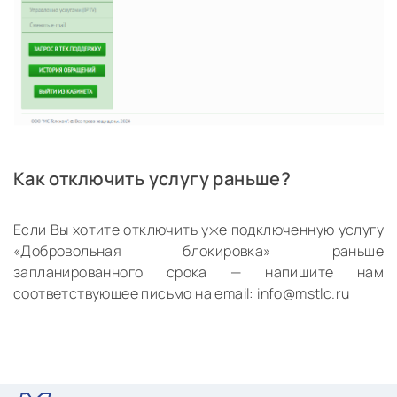
Как отключить услугу раньше?
Если Вы хотите отключить уже подключенную услугу
«Добровольная блокировка» раньше
запланированного срока — напишите нам
соответствующее письмо на email:
info@mstlc.ru